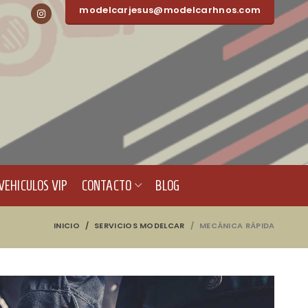
modelcarjesus@modelcarhnos.com
VEHICULOS VIP
CONTACTO
BLOG
INICIO
SERVICIOS MODELCAR
MECÁNICA RÁPIDA