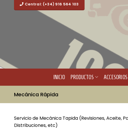
Central: (+34) 916 564 103
INICIO
PRODUCTOS
ACCESORIOS
Mecánica Rápida
Servicio de Mecánica Tapida (Revisiones, Aceite, Pas
Distribuciones, etc)