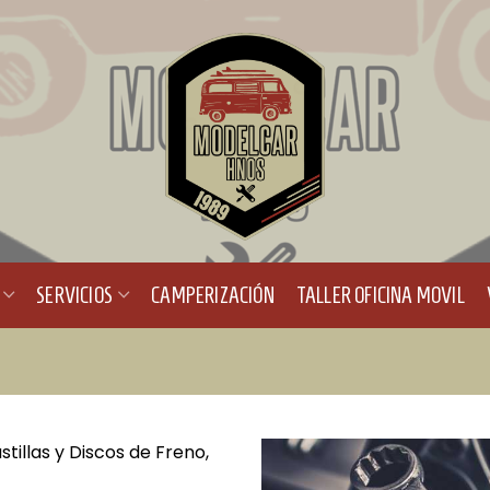
SERVICIOS
CAMPERIZACIÓN
TALLER OFICINA MOVIL
tillas y Discos de Freno,