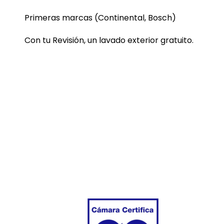
Primeras marcas (Continental, Bosch)
Con tu Revisión, un lavado exterior gratuito.